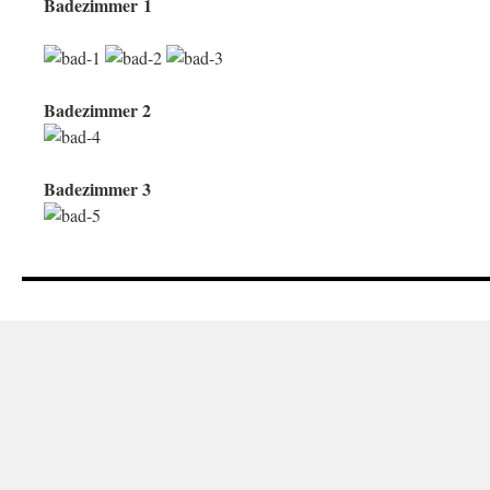
Badezimmer 1
Badezimmer 2
Badezimmer 3